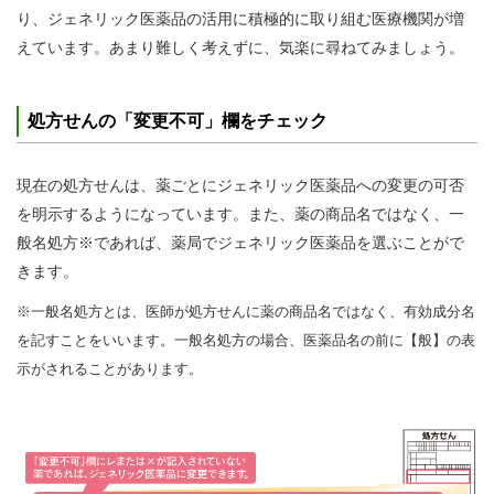
り、ジェネリック医薬品の活用に積極的に取り組む医療機関が増
えています。あまり難しく考えずに、気楽に尋ねてみましょう。
処方せんの「変更不可」欄をチェック
現在の処方せんは、薬ごとにジェネリック医薬品への変更の可否
を明示するようになっています。また、薬の商品名ではなく、一
般名処方※であれば、薬局でジェネリック医薬品を選ぶことがで
きます。
※一般名処方とは、医師が処方せんに薬の商品名ではなく、有効成分名
を記すことをいいます。一般名処方の場合、医薬品名の前に【般】の表
示がされることがあります。