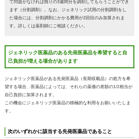
て問題がなければ残りの3週間分を調剤してもらうことができ
ます（分割調剤）。なお、ジェネリック試用の分割調剤をし
た場合には、分割調剤にかかる費用が2回目のみ加算されま
す。詳しくは薬剤師にご相談ください。
ジェネリック医薬品のある先発医薬品を希望すると自
己負担が増える場合があります
ジェネリック医薬品がある先発医薬品（長期収載品）の処方を希
望する場合、医薬品によっては、それらの薬価の差額の1/2相当が
自己負担に加算されます。
この機会にジェネリック医薬品の積極的な利用をお願いいたしま
す。
次のいずれかに該当する先発医薬品であること