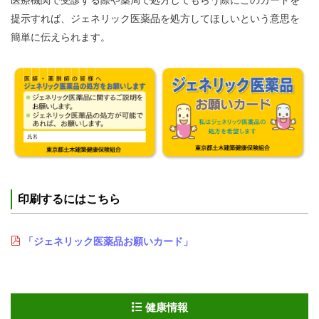
医療機関で受診する際や薬局で処方してもらう際にこのカードを
提示すれば、ジェネリック医薬品を処方してほしいという意思を
簡単に伝えられます。
印刷するにはこちら
「ジェネリック医薬品お願いカード」
健康情報