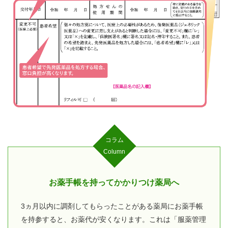
コラム
Column
お薬手帳を持ってかかりつけ薬局へ
3ヵ月以内に調剤してもらったことがある薬局にお薬手帳
を持参すると、お薬代が安くなります。これは「服薬管理