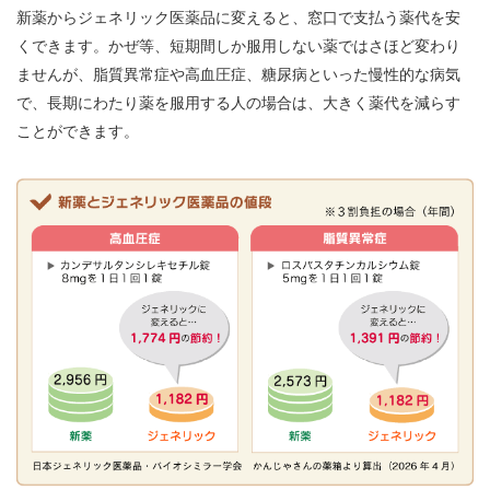
新薬からジェネリック医薬品に変えると、窓口で支払う薬代を安
くできます。かぜ等、短期間しか服用しない薬ではさほど変わり
ませんが、脂質異常症や高血圧症、糖尿病といった慢性的な病気
で、長期にわたり薬を服用する人の場合は、大きく薬代を減らす
ことができます。