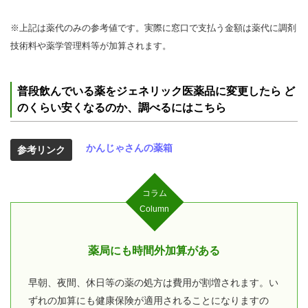
※上記は薬代のみの参考値です。実際に窓口で支払う金額は薬代に調剤
技術料や薬学管理料等が加算されます。
普段飲んでいる薬をジェネリック医薬品に変更したら ど
のくらい安くなるのか、調べるにはこちら
かんじゃさんの薬箱
参考リンク
コラム
Column
薬局にも時間外加算がある
早朝、夜間、休日等の薬の処方は費用が割増されます。い
ずれの加算にも健康保険が適用されることになりますの